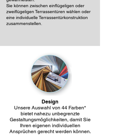
Sie können zwischen einflügeligen oder
zweiflügeligen Terrassentüren wählen oder
eine individuelle Terrassentürkonstruktion
zusammenstellen.
Design
Unsere Auswahl von 44 Farben*
bietet nahezu unbegrenzte
Gestaltungsmöglichkeiten, damit Sie
Ihren eigenen individuellen
Ansprüchen gerecht werden können.