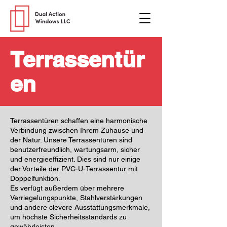
Terrassentür
en
Terrassentüren schaffen eine harmonische
Verbindung zwischen Ihrem Zuhause und
der Natur. Unsere Terrassentüren sind
benutzerfreundlich, wartungsarm, sicher
und energieeffizient. Dies sind nur einige
der Vorteile der PVC-U-Terrassentür mit
Doppelfunktion.
Es verfügt außerdem über mehrere
Verriegelungspunkte, Stahlverstärkungen
und andere clevere Ausstattungsmerkmale,
um höchste Sicherheitsstandards zu
gewährleisten.