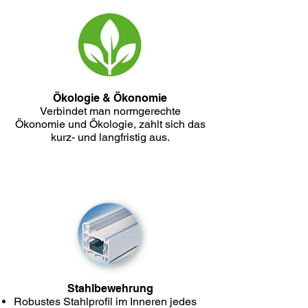
Ökologie & Ökonomie
Verbindet man normgerechte
Ökonomie und Ökologie, zahlt sich das
kurz- und langfristig aus.
Stahlbewehrung
Robustes Stahlprofil im Inneren jedes