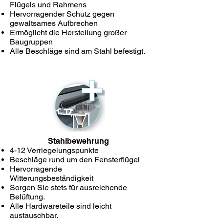
Flügels und Rahmens
Hervorragender Schutz gegen
gewaltsames Aufbrechen
Ermöglicht die Herstellung großer
Baugruppen
Alle Beschläge sind am Stahl befestigt.
Stahlbewehrung
4-12 Verriegelungspunkte
Beschläge rund um den Fensterflügel
Hervorragende
Witterungsbeständigkeit
Sorgen Sie stets für ausreichende
Belüftung.
Alle Hardwareteile sind leicht
austauschbar.