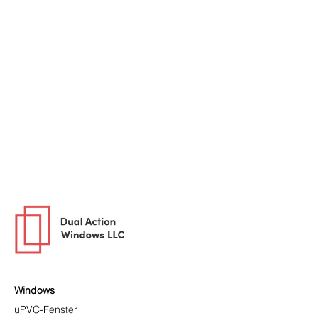
Windows
uPVC-Fenster