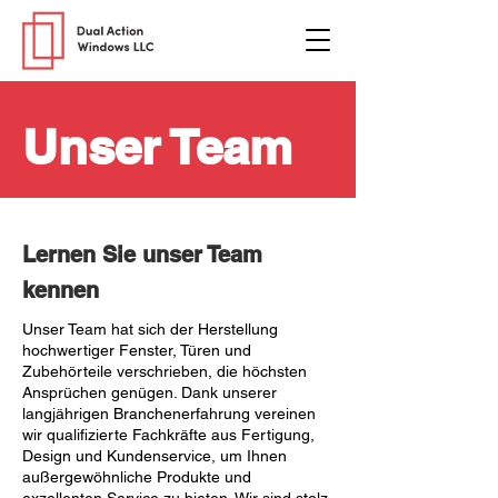
Unser Team
Lernen Sie unser Team
kennen
Unser Team hat sich der Herstellung
hochwertiger Fenster, Türen und
Zubehörteile verschrieben, die höchsten
Ansprüchen genügen. Dank unserer
langjährigen Branchenerfahrung vereinen
wir qualifizierte Fachkräfte aus Fertigung,
Design und Kundenservice, um Ihnen
außergewöhnliche Produkte und