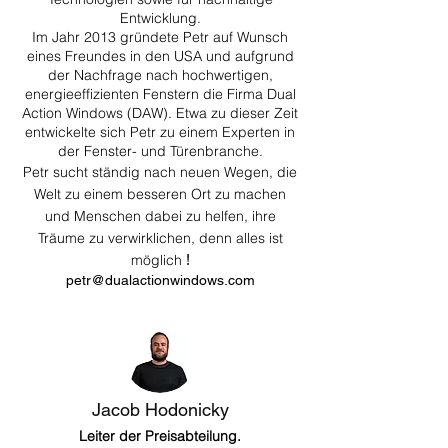
Entwicklung.
Im Jahr 2013 gründete Petr auf Wunsch
eines Freundes in den USA und aufgrund
der Nachfrage nach hochwertigen,
energieeffizienten Fenstern die Firma Dual
Action Windows (DAW). Etwa zu dieser Zeit
entwickelte sich Petr zu einem Experten in
der Fenster- und Türenbranche.
Petr sucht ständig nach neuen Wegen, die
Welt zu einem besseren Ort zu machen
und Menschen dabei zu helfen, ihre
Träume zu verwirklichen, denn alles ist
möglich
!
petr@dualactionwindows.com
Jacob Hodonicky
Leiter der Preisabteilung.