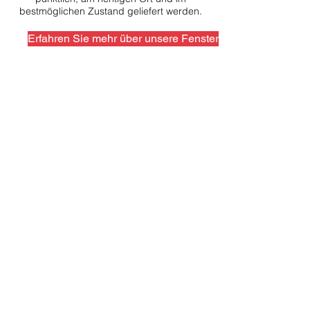
bestmöglichen Zustand geliefert werden.
Erfahren Sie mehr über unsere Fenster