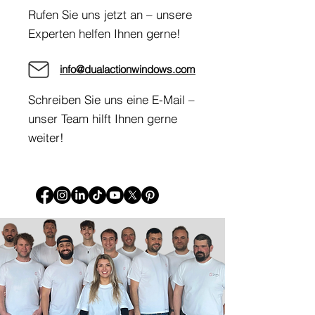
Rufen Sie uns jetzt an – unsere
Experten helfen Ihnen gerne!
info@dualactionwindows.com
Schreiben Sie uns eine E-Mail –
unser Team hilft Ihnen gerne
weiter!