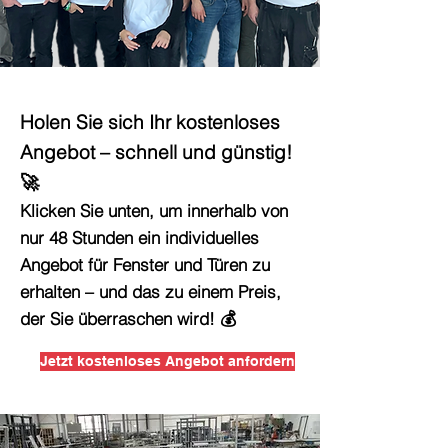
Holen Sie sich Ihr kostenloses
Angebot –
schnell und günstig!
🚀
Klicken Sie unten, um innerhalb von
nur 48 Stunden ein individuelles
Angebot für Fenster und Türen zu
erhalten – und das zu einem Preis,
der Sie überraschen wird! 💰
Jetzt kostenloses Angebot anfordern