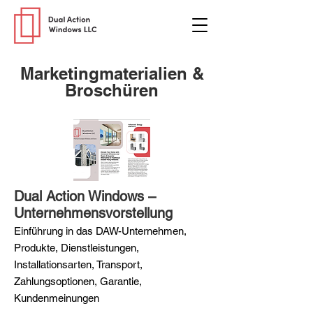
Marketingmaterialien &
Broschüren
Dual Action Windows –
Unternehmensvorstellung
Einführung in das DAW-Unternehmen,
Produkte, Dienstleistungen,
Installationsarten, Transport,
Zahlungsoptionen, Garantie,
Kundenmeinungen