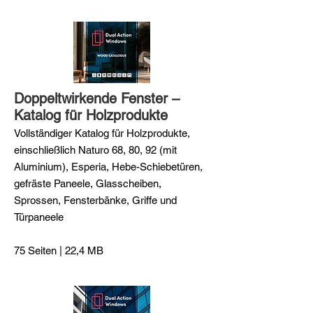
Doppeltwirkende Fenster –
Katalog für Holzprodukte
Vollständiger Katalog für Holzprodukte,
einschließlich Naturo 68, 80, 92 (mit
Aluminium), Esperia, Hebe-Schiebetüren,
gefräste Paneele, Glasscheiben,
Sprossen, Fensterbänke, Griffe und
Türpaneele
75 Seiten | 22,4 MB