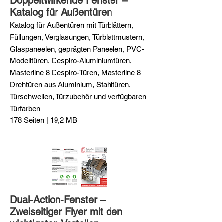
Doppeltwirkende Fenster –
Katalog für Außentüren
Katalog für Außentüren mit Türblättern,
Füllungen, Verglasungen, Türblattmustern,
Glaspaneelen, geprägten Paneelen, PVC-
Modelltüren, Despiro-Aluminiumtüren,
Masterline 8 Despiro-Türen, Masterline 8
Drehtüren aus Aluminium, Stahltüren,
Türschwellen, Türzubehör und verfügbaren
Türfarben
178 Seiten | 19,2 MB
Dual-Action-Fenster –
Zweiseitiger Flyer mit den