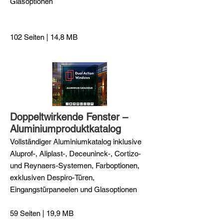
Glasoptionen
102 Seiten | 14,8 MB
Doppeltwirkende Fenster –
Aluminiumproduktkatalog
Vollständiger Aluminiumkatalog inklusive
Aluprof-, Aliplast-, Deceuninck-, Cortizo-
und Reynaers-Systemen, Farboptionen,
exklusiven Despiro-Türen,
Eingangstürpaneelen und Glasoptionen
59 Seiten | 19,9 MB