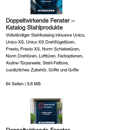
Doppeltwirkende Fenster –
Katalog Stahlprodukte
Vollständiger Stahlkatalog inklusive Unico,
Unico XS, Unico XS Drehflügeltüren,
Presto, Presto XS, Norm Schiebetüren,
Norm Drehtüren, Lofttüren, Farboptionen,
Aluline-Türpaneele, Stahl-Falttore,
zusätzliches Zubehör, Griffe und Griffe
64 Seiten | 9,6 MB