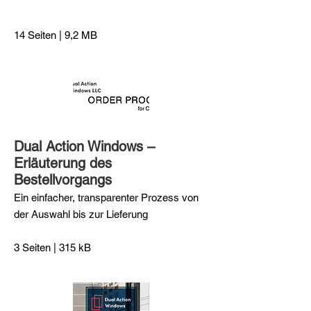
14 Seiten | 9,2 MB
Dual Action Windows –
Erläuterung des
Bestellvorgangs
Ein einfacher, transparenter Prozess von
der Auswahl bis zur Lieferung
3 Seiten | 315 kB