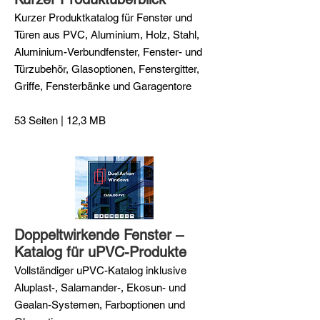
Kurzer Produktkatalog für Fenster und
Türen aus PVC, Aluminium, Holz, Stahl,
Aluminium-Verbundfenster, Fenster- und
Türzubehör, Glasoptionen, Fenstergitter,
Griffe, Fensterbänke und Garagentore
53 Seiten | 12,3 MB
Doppeltwirkende Fenster –
Katalog für uPVC-Produkte
Vollständiger uPVC-Katalog inklusive
Aluplast-, Salamander-, Ekosun- und
Gealan-Systemen, Farboptionen und