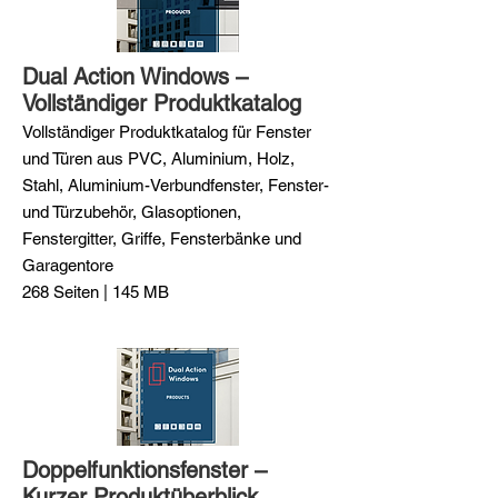
Dual Action Windows –
Vollständiger Produktkatalog
Vollständiger Produktkatalog für Fenster
und Türen aus PVC, Aluminium, Holz,
Stahl, Aluminium-Verbundfenster, Fenster-
und Türzubehör, Glasoptionen,
Fenstergitter, Griffe, Fensterbänke und
Garagentore
268 Seiten | 145 MB
Doppelfunktionsfenster –
Kurzer Produktüberblick