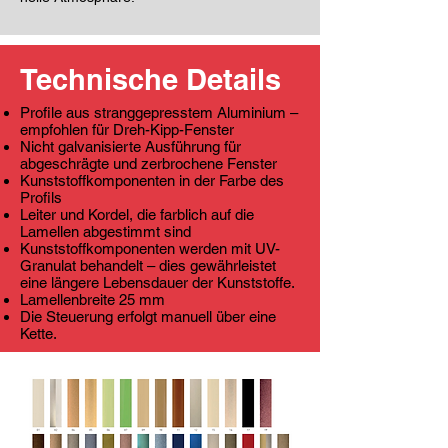
Technische Details
Profile aus stranggepresstem Aluminium –
empfohlen für Dreh-Kipp-Fenster
Nicht galvanisierte Ausführung für
abgeschrägte und zerbrochene Fenster
Kunststoffkomponenten in der Farbe des
Profils
Leiter und Kordel, die farblich auf die
Lamellen abgestimmt sind
Kunststoffkomponenten werden mit UV-
Granulat behandelt – dies gewährleistet
eine längere Lebensdauer der Kunststoffe.
Lamellenbreite 25 mm
Die Steuerung erfolgt manuell über eine
Kette.