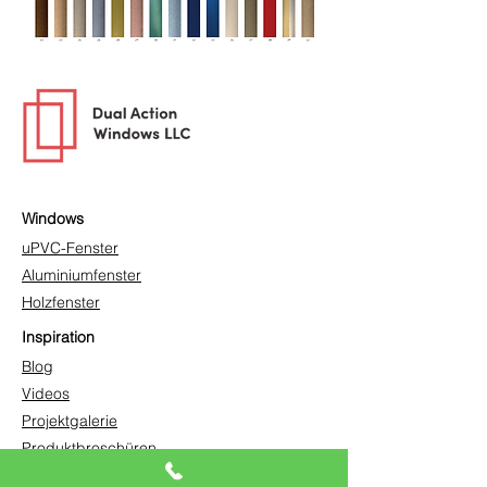
Windows
uPVC-Fenster
Aluminiumfenster
Holzfenster
Inspiration
Blog
Videos
Projektgalerie
Produktbroschüren