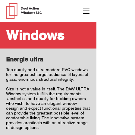
Windows
Energie ultra
Top quality and ultra modern PVC windows
for the greatest target audience. 3 layers of
glass, enormous structural integrity.
Size is not a value in itself. The DAW ULTRA
Window system fulfills the requirements,
aesthetics and quality for building owners
who wish to have an elegant window
design and expect functional properties that
can provide the greatest possible level of
comfortable living. The innovative system
provides architects with an attractive range
of design options.