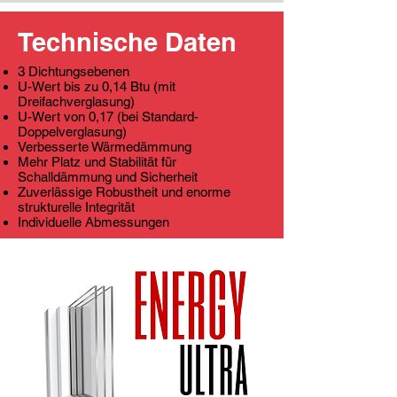
Technische Daten
3 Dichtungsebenen
U-Wert bis zu 0,14 Btu (mit
Dreifachverglasung)
U-Wert von 0,17 (bei Standard-
Doppelverglasung)
Verbesserte Wärmedämmung
Mehr Platz und Stabilität für
Schalldämmung und Sicherheit
Zuverlässige Robustheit und enorme
strukturelle Integrität
Individuelle Abmessungen