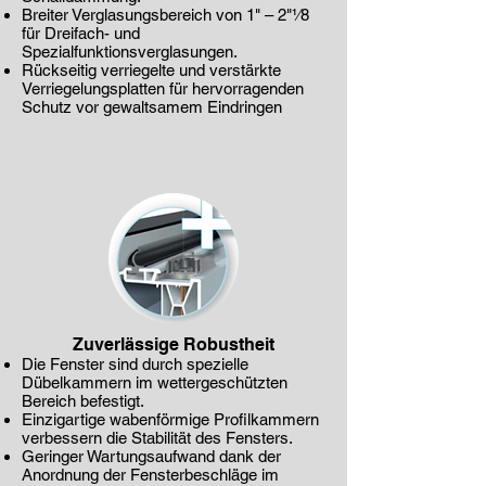
Breiter Verglasungsbereich von 1" – 2"1⁄8
für Dreifach- und
Spezialfunktionsverglasungen.
Rückseitig verriegelte und verstärkte
Verriegelungsplatten für hervorragenden
Schutz vor gewaltsamem Eindringen
Zuverlässige Robustheit
Die Fenster sind durch spezielle
Dübelkammern im wettergeschützten
Bereich befestigt.
Einzigartige wabenförmige Profilkammern
verbessern die Stabilität des Fensters.
Geringer Wartungsaufwand dank der
Anordnung der Fensterbeschläge im