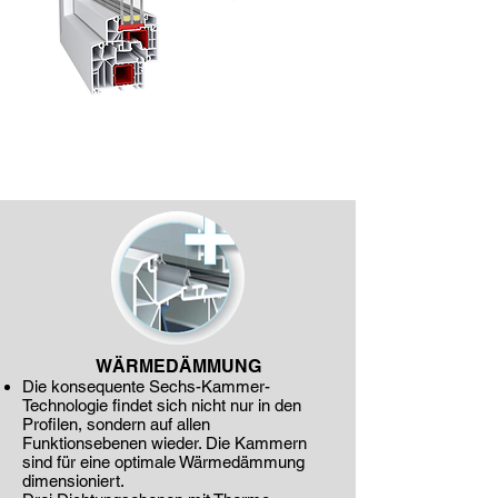
WÄRMEDÄMMUNG
Die konsequente Sechs-Kammer-
Technologie findet sich nicht nur in den
Profilen, sondern auf allen
Funktionsebenen wieder. Die Kammern
sind für eine optimale Wärmedämmung
dimensioniert.