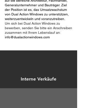
auf die Bereiche Architektur, Fachhandel,
Generalunternehmer und Bauträger. Ziel
der Position ist es, das Umsatzwachstum
von Dual Action Windows zu unterstützen,
weiterzuentwickeln und voranzutreiben.
Um sich bei Dual Action Windows zu
bewerben, senden Sie bitte ein Anschreiben
zusammen mit Ihrem Lebenslauf an:
info@dualactionwindows.com
Interne Verkäufe