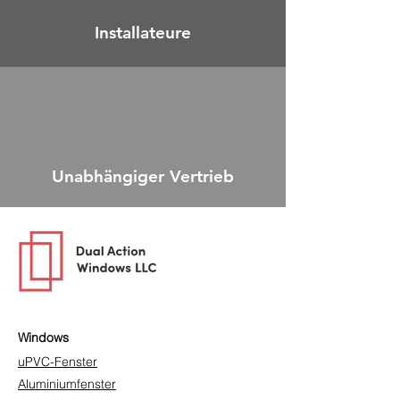
Installateure
Unabhängiger Vertrieb
Windows
uPVC-Fenster
Aluminiumfenster