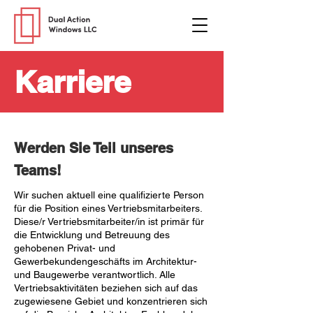
Karriere
Werden Sie Teil unseres
Teams!
Wir suchen aktuell eine qualifizierte Person
für die Position eines Vertriebsmitarbeiters.
Diese/r Vertriebsmitarbeiter/in ist primär für
die Entwicklung und Betreuung des
gehobenen Privat- und
Gewerbekundengeschäfts im Architektur-
und Baugewerbe verantwortlich. Alle
Vertriebsaktivitäten beziehen sich auf das
zugewiesene Gebiet und konzentrieren sich